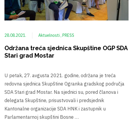
28.08.2021.
Aktuelnosti
PRESS
Održana treća sjednica Skupštine OGP SDA
Stari grad Mostar
U petak, 27. avgusta 2021. godine, održana je treća
redovna sjednica Skupštine Ogranka gradskog područja
SDA Stari grad Mostar. Na sjednici su, pored članova i
delegata Skupštine, prisustvovali i predsjednik
Kantonalne organizacije SDA HNK i zastupnik u
Parlamentarnoj skupštini Bosne …