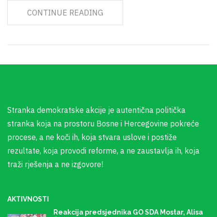
CONTINUE READING
Stranka demokratske akcije je autentična politička
stranka koja na prostoru Bosne i Hercegovine pokreće
procese, a ne koči ih, koja stvara uslove i postiže
rezultate, koja provodi reforme, a ne zaustavlja ih, koja
traži rješenja a ne izgovore!
AKTIVNOSTI
Reakcija predsjednika GO SDA Mostar, Alisa