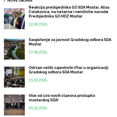
NOVE OBJAVE
Reakcija predsjednika GO SDA Mostar, Alisa
Čolakovića, na netačne i neistinite navode
Predsjednika GO HDZ Mostar
22.04.2026.
Saopštenje za javnost Gradskog odbora SDA
Mostar
17.04.2026.
Održan veliki zajednički iftar u organizaciji
Gradskog odbora SDA Mostar
15.03.2026.
Više od 100 novih članova pristupilo
mostarskoj SDA!
05.02.2026.