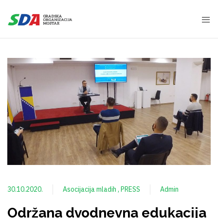
30.10.2020.
Asocijacija mladih
PRESS
Admin
Održana dvodnevna edukacija