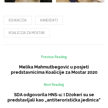
EDUKACIJA
KANDIDATI
KOALICIJA ZA MOSTAR
Previous Reading
Melika Mahmutbegović u posjeti
predstavnicima Koalicije za Mostar 2020
Next Reading
SDA odgovorila HNS-u: I Džokeri su se
predstavljali kao „antiteroristička jedinica“