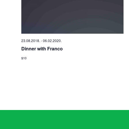
23.08.2018.
-
06.02.2020.
Dinner with Franco
$10