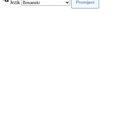
Jezik