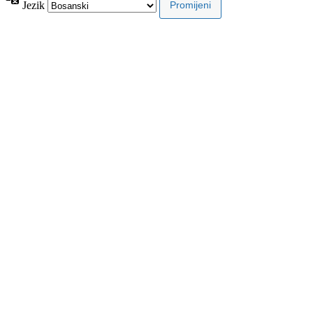
Jezik