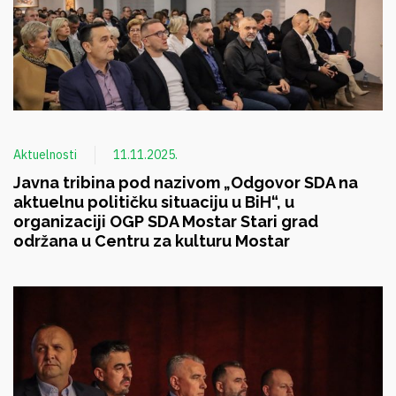
Aktuelnosti
11.11.2025.
Javna tribina pod nazivom „Odgovor SDA na
aktuelnu političku situaciju u BiH“, u
organizaciji OGP SDA Mostar Stari grad
održana u Centru za kulturu Mostar