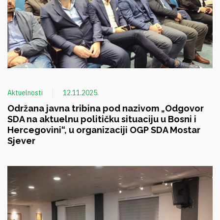
Aktuelnosti
12.11.2025.
Održana javna tribina pod nazivom „Odgovor
SDA na aktuelnu političku situaciju u Bosni i
Hercegovini“, u organizaciji OGP SDA Mostar
Sjever