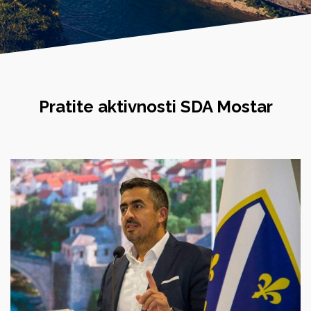
Pratite
aktivnosti
SDA Mostar