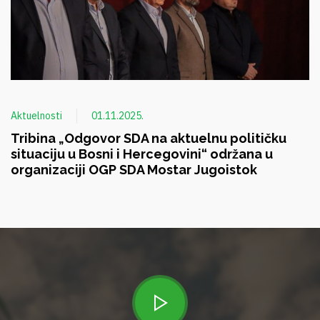
Aktuelnosti
01.11.2025.
Tribina „Odgovor SDA na aktuelnu političku
situaciju u Bosni i Hercegovini“ održana u
organizaciji OGP SDA Mostar Jugoistok