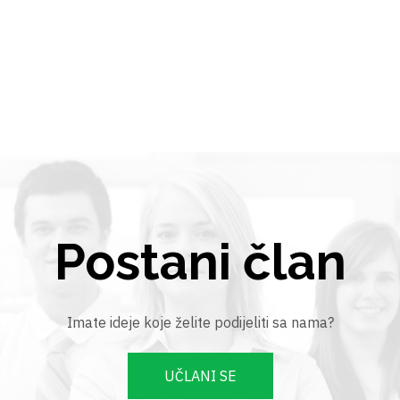
Postani član
Imate ideje koje želite podijeliti sa nama?
UČLANI SE