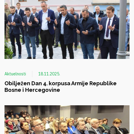
Aktuelnosti
18.11.2025.
Obilježen Dan 4. korpusa Armije Republike
Bosne i Hercegovine