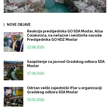
NOVE OBJAVE
Reakcija predsjednika GO SDA Mostar, Alisa
Čolakovića, na netačne i neistinite navode
Predsjednika GO HDZ Mostar
22.04.2026.
Saopštenje za javnost Gradskog odbora SDA
Mostar
17.04.2026.
Održan veliki zajednički iftar u organizaciji
Gradskog odbora SDA Mostar
15.03.2026.