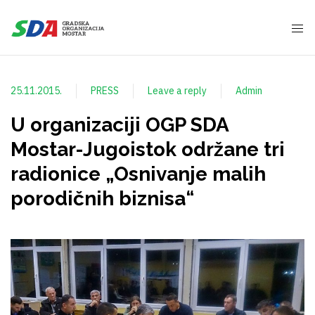
25.11.2015.
PRESS
Leave a reply
Admin
U organizaciji OGP SDA
Mostar-Jugoistok održane tri
radionice „Osnivanje malih
porodičnih biznisa“