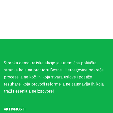
Stranka demokratske akcije je autentična politička
stranka koja na prostoru Bosne i Hercegovine pokreće
procese, a ne koči ih, koja stvara uslove i postiže
rezultate, koja provodi reforme, a ne zaustavlja ih, koja
traži rješenja a ne izgovore!
AKTIVNOSTI