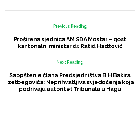
Previous Reading
Proširena sjednica AM SDA Mostar – gost
kantonalni ministar dr. Rašid Hadžović
Next Reading
Saopštenje člana Predsjedništva BiH Bakira
Izetbegovića: Neprihvatljiva svjedočenja koja
podrivaju autoritet Tribunala u Hagu